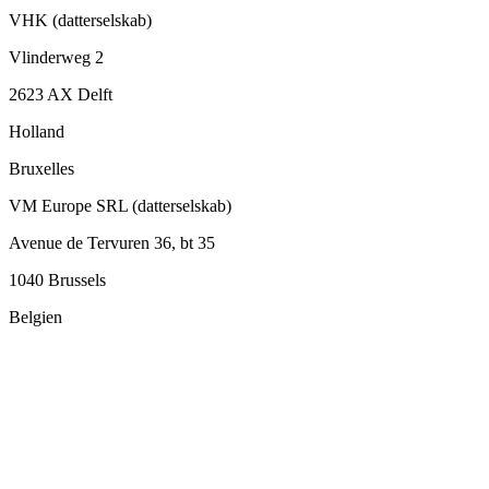
VHK (datterselskab)
Vlinderweg 2
2623 AX Delft
Holland
Bruxelles
VM Europe SRL (datterselskab)
Avenue de Tervuren 36, bt 35
1040 Brussels
Belgien