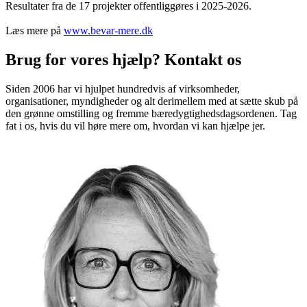
Resultater fra de 17 projekter offentliggøres i 2025-2026.
Læs mere på
www.bevar-mere.dk
Brug for vores hjælp? Kontakt os
Siden 2006 har vi hjulpet hundredvis af virksomheder,
organisationer, myndigheder og alt derimellem med at sætte skub på
den grønne omstilling og fremme bæredygtighedsdagsordenen. Tag
fat i os, hvis du vil høre mere om, hvordan vi kan hjælpe jer.