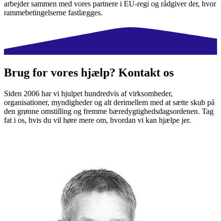
arbejder sammen med vores partnere i EU-regi og rådgiver der, hvor
rammebetingelserne fastlægges.
Brug for vores hjælp? Kontakt os
Siden 2006 har vi hjulpet hundredvis af virksomheder,
organisationer, myndigheder og alt derimellem med at sætte skub på
den grønne omstilling og fremme bæredygtighedsdagsordenen. Tag
fat i os, hvis du vil høre mere om, hvordan vi kan hjælpe jer.