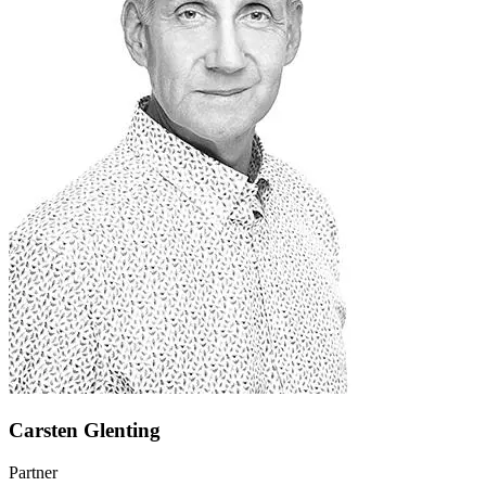
Carsten Glenting
Partner