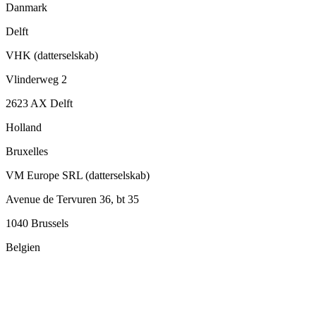
Danmark
Delft
VHK (datterselskab)
Vlinderweg 2
2623 AX Delft
Holland
Bruxelles
VM Europe SRL (datterselskab)
Avenue de Tervuren 36, bt 35
1040 Brussels
Belgien