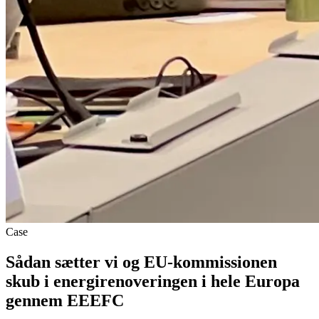
Case
Sådan sætter vi og EU-kommissionen
skub i energirenoveringen i hele Europa
gennem EEEFC