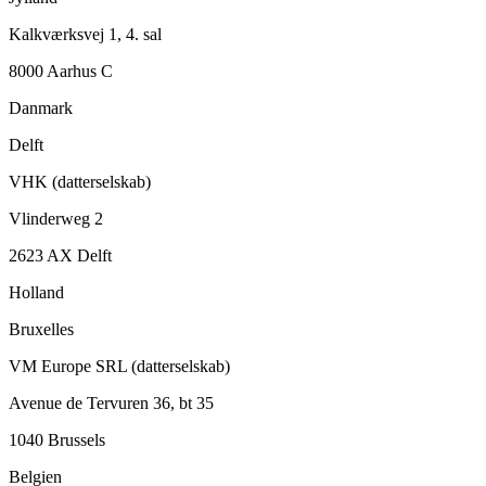
Kalkværksvej 1, 4. sal
8000 Aarhus C
Danmark
Delft
VHK (datterselskab)
Vlinderweg 2
2623 AX Delft
Holland
Bruxelles
VM Europe SRL (datterselskab)
Avenue de Tervuren 36, bt 35
1040 Brussels
Belgien