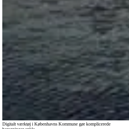
Digitalt værktøj i Københavns Kommune gør komplicerede