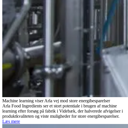
Machine learning viser Arla vej mod store energibesparelser
Arla Food Ingredients ser et stort potentiale i brugen af machine
learning efter forsøg på fabrik i Videbæk, der halverede afvigelser i
produktkvaliteten og viste muligheder for store energibesparelser.
Læs mere