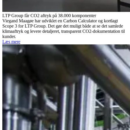
LTP Group får CO2 aftryk på 38.000 komponenter
Viegand Maagøe har udviklet en Carbon Calculator og kortlagt
Scope 3 for LTP Group. Det gør det muligt både at se det samlede
klimaaftryk og levere detaljeret, transparent CO2-dokumentation til
kunder.
Læs mere