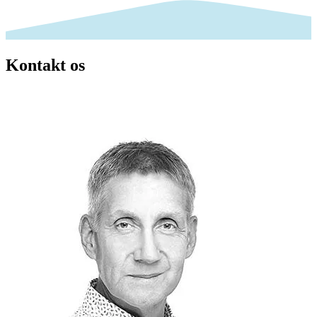
Kontakt os