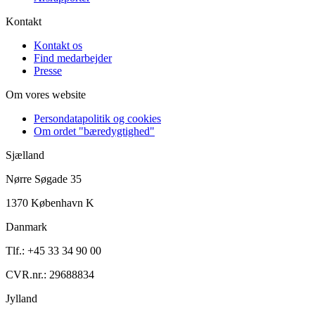
Kontakt
Kontakt os
Find medarbejder
Presse
Om vores website
Persondatapolitik og cookies
Om ordet "bæredygtighed"
Sjælland
Nørre Søgade 35
1370 København K
Danmark
Tlf.: +45 33 34 90 00
CVR.nr.: 29688834
Jylland